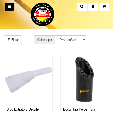
Filtrar
Ordenar por
Bico Extratora Detailer
Bocal Tira Pelos Para