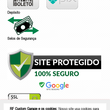
Depósito
Selos de Segurança
RF Custom Garage e os cookies:
Nosso site usa cookies para