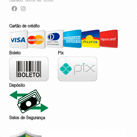
Cartão de crédito
Boleto
Pix
Depósito
Selos de Segurança