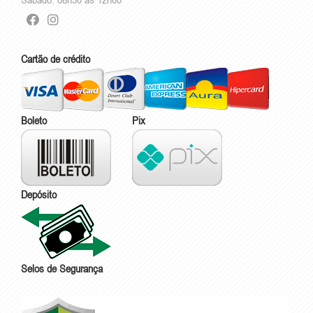
Cartão de crédito
Boleto
Pix
Depósito
Selos de Segurança