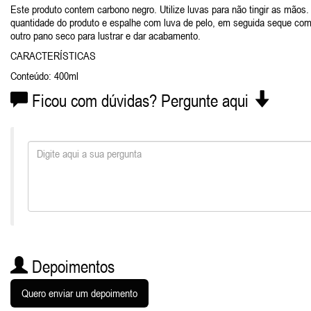
Este produto contem carbono negro. Utilize luvas para não tingir as mãos.
quantidade do produto e espalhe com luva de pelo, em seguida seque com
outro pano seco para lustrar e dar acabamento.
CARACTERÍSTICAS
Conteúdo: 400ml
Ficou com dúvidas? Pergunte aqui
Depoimentos
Quero enviar um depoimento