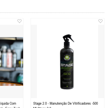
Líquida Com
Stage 2.0 - Manutenção De Vitrificadores -500