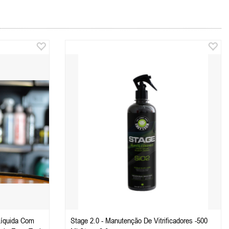
Líquida Com
Stage 2.0 - Manutenção De Vitrificadores -500