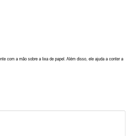
e com a mão sobre a lixa de papel. Além disso, ele ajuda a conter a