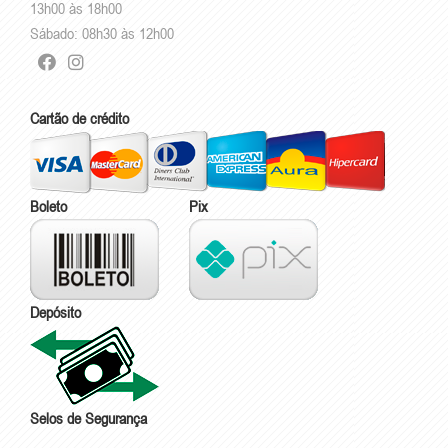
13h00 às 18h00
Sábado: 08h30 às 12h00
Cartão de crédito
Boleto
Pix
Depósito
Selos de Segurança